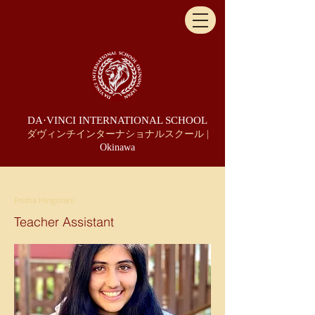
DA·VINCI INTERNATIONAL SCHOOL
ダヴィンチインターナショナルスクール |
Okinawa
Prisha Hingorani
Teacher Assistant